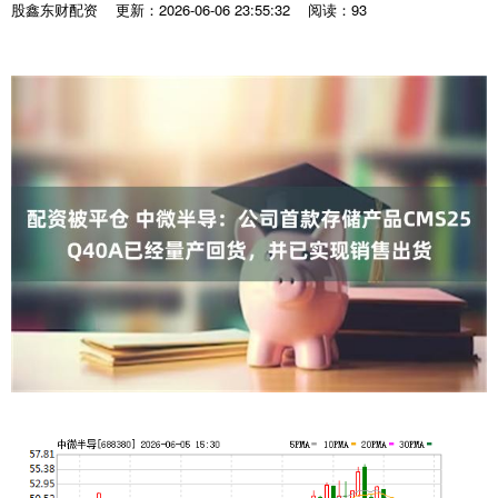
股鑫东财配资
更新：2026-06-06 23:55:32
阅读：93