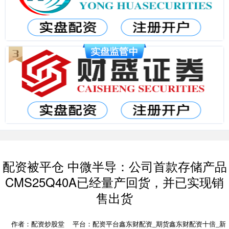
配资被平仓 中微半导：公司首款存储产品
CMS25Q40A已经量产回货，并已实现销
售出货
作者：配资炒股堂
平台：配资平台鑫东财配资_期货鑫东财配资十倍_新