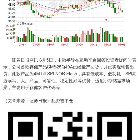
证券日报网讯 6月5日，中微半导在互动平台回答投资者提问时表
示，公司首款存储产品CMS25Q40A已经量产回货，并已实现销售出
货。此款产品为4M bit SPI NOR Flash，具有低成本、低功耗、SPI高
速读写、大厂产品、可靠性、稳定性好等优势，适配小存储需求场
景，主要用于存储客户代码等。
（文章来源：证券日报）配资被平仓