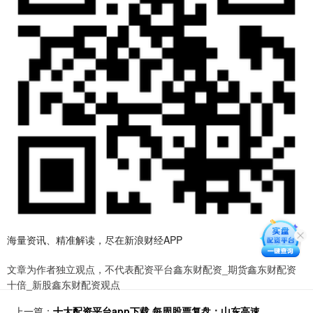
海量资讯、精准解读，尽在新浪财经APP
文章为作者独立观点，不代表配资平台鑫东财配资_期货鑫东财配资
十倍_新股鑫东财配资观点
上一篇：
十大配资平台app下载 每周股票复盘：山东高速