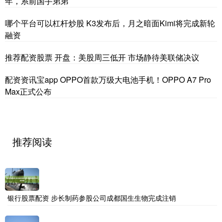
年，系前国手弟弟
哪个平台可以杠杆炒股 K3发布后，月之暗面Kimi将完成新轮
融资
推荐配资股票 开盘：美股周三低开 市场静待美联储决议
配资资讯宝app OPPO首款万级大电池手机！OPPO A7 Pro
Max正式公布
推荐阅读
银行股票配资 步长制药参股公司成都国生生物完成注销