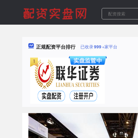
正规配资平台排行
已收录
999
+家平台