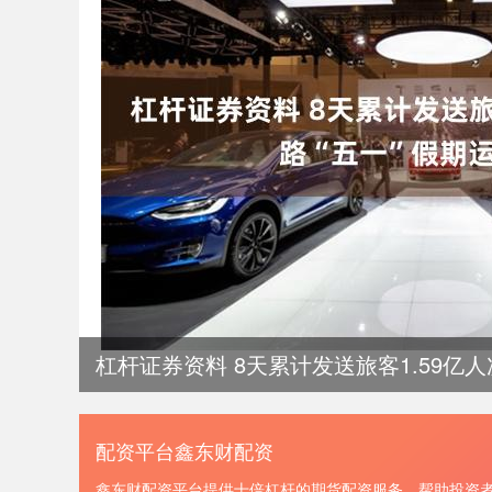
杠杆证券资料 8天累计发送旅客1.59亿
配资平台鑫东财配资
鑫东财配资平台提供十倍杠杆的期货配资服务，帮助投资